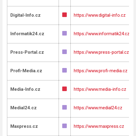
Digital-Info.cz
https://www.digital-info.cz
Informatik24.cz
https://www.informatik24.cz
Press-Portal.cz
https://www.press-portal.cz
Profi-Media.cz
https://www.profi-media.cz
Media-Info.cz
https://www.media-info.cz
Medial24.cz
https://www.medial24.cz
Maxpress.cz
https://www.maxpress.cz