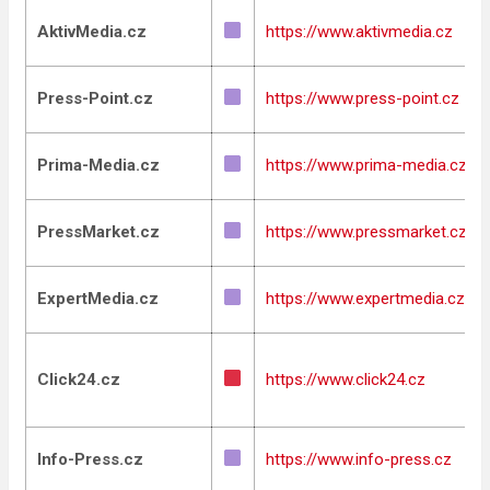
AktivMedia.cz
https://www.aktivmedia.cz
Press-Point.cz
https://www.press-point.cz
Prima-Media.cz
https://www.prima-media.cz
PressMarket.cz
https://www.pressmarket.cz
ExpertMedia.cz
https://www.expertmedia.cz
Click24.cz
https://www.click24.cz
Info-Press.cz
https://www.info-press.cz