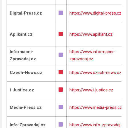
Digital-Press.cz
https://www.digital-press.cz
Aplikant.cz
https://www.aplikant.cz
Informacni-
https://www.informacni-
Zpravodaj.cz
zpravodaj.cz
Czech-News.cz
https://www.czech-news.cz
i-Justice.cz
https://www.i-justice.cz
Media-Press.cz
https://www.media-press.cz
Info-Zpravodaj.cz
https://www.info-zpravodaj.cz