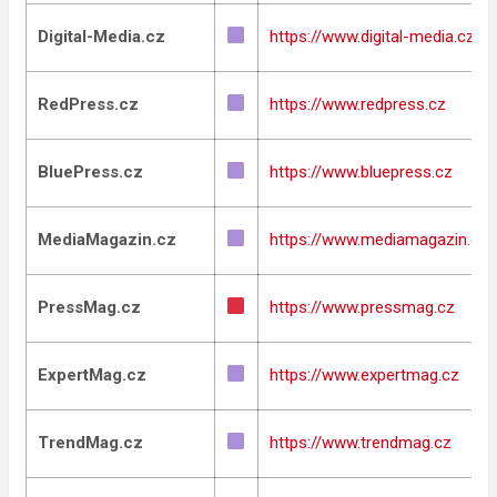
Digital-Media.cz
https://www.digital-media.cz
RedPress.cz
https://www.redpress.cz
BluePress.cz
https://www.bluepress.cz
MediaMagazin.cz
https://www.mediamagazin.cz
PressMag.cz
https://www.pressmag.cz
ExpertMag.cz
https://www.expertmag.cz
TrendMag.cz
https://www.trendmag.cz