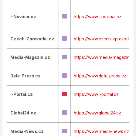
i-Novinar.cz
https://www.i-novinar.cz
Czech-Zpravodaj.cz
https://www.czech-zpravodaj.c
Media-Magazin.cz
https://www.media-magazin.cz
Data-Press.cz
https://www.data-press.cz
i-Portal.cz
https://www.i-portal.cz
Global24.cz
https://www.global24.cz
Media-News.cz
https://www.media-news.cz