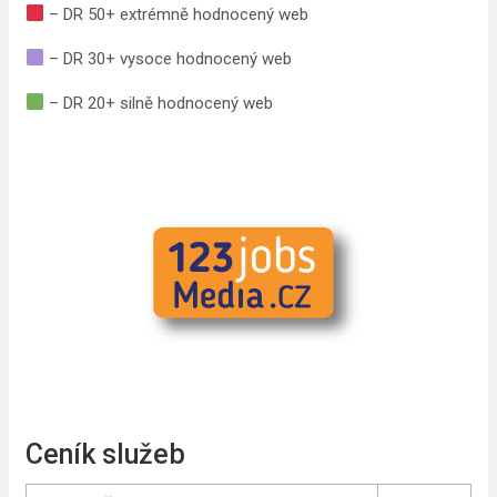
– DR 50+ extrémně hodnocený web
– DR 30+ vysoce hodnocený web
– DR 20+ silně hodnocený web
Ceník služeb