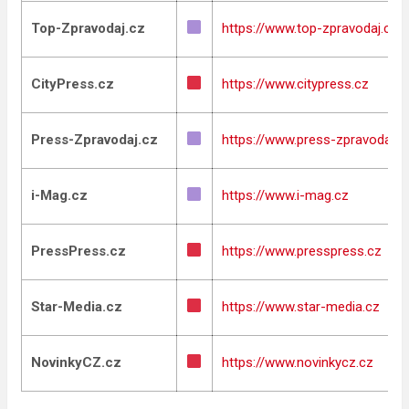
Top-Zpravodaj.cz
https://www.top-zpravodaj.cz
CityPress.cz
https://www.citypress.cz
Press-Zpravodaj.cz
https://www.press-zpravodaj.c
i-Mag.cz
https://www.i-mag.cz
PressPress.cz
https://www.presspress.cz
Star-Media.cz
https://www.star-media.cz
NovinkyCZ.cz
https://www.novinkycz.cz