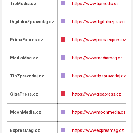
TipMedia.cz
https://www.tipmedia.cz
DigitalniZpravodaj.cz
https://www.digitalnizpravodaj.
PrimaExpres.cz
https://www.primaexpres.cz
MediaMag.cz
https://www.mediamag.cz
TipZpravodaj.cz
https://www.tipzpravodaj.cz
GigaPress.cz
https://www.gigapress.cz
MoonMedia.cz
https://www.moonmedia.cz
ExpresMag.cz
https://www.expresmag.cz