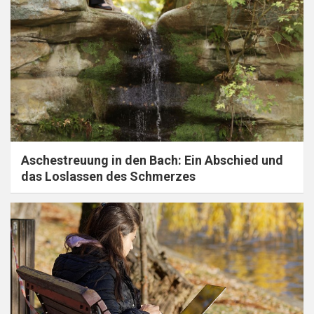
Aschestreuung in den Bach: Ein Abschied und
das Loslassen des Schmerzes