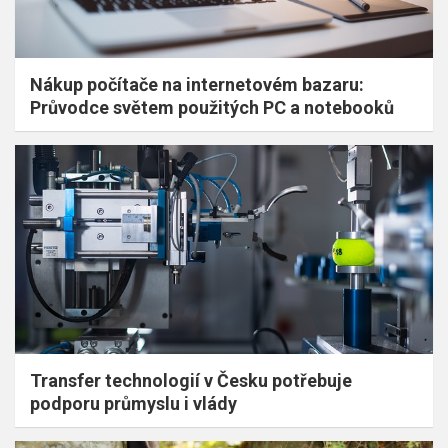
Nákup počítače na internetovém bazaru:
Průvodce světem použitých PC a notebooků
Transfer technologií v Česku potřebuje
podporu průmyslu i vlády