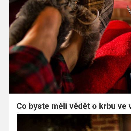
Co byste měli vědět o krbu ve