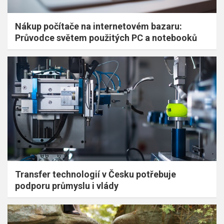
Nákup počítače na internetovém bazaru:
Průvodce světem použitých PC a notebooků
Transfer technologií v Česku potřebuje
podporu průmyslu i vlády