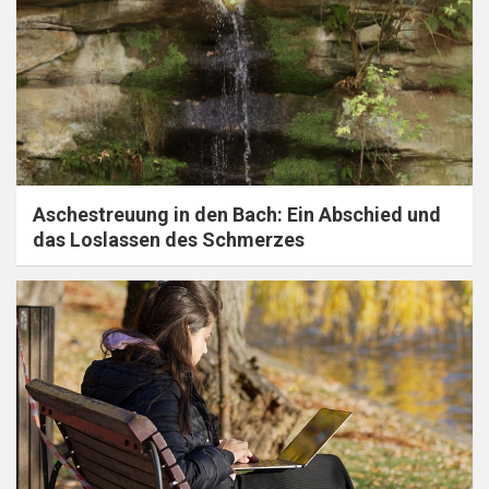
Aschestreuung in den Bach: Ein Abschied und
das Loslassen des Schmerzes