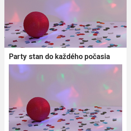
Party stan do každého počasia