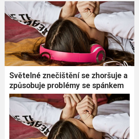
Světelné znečištění se zhoršuje a
způsobuje problémy se spánkem