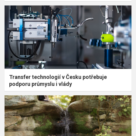
Transfer technologií v Česku potřebuje
podporu průmyslu i vlády