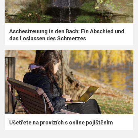
Aschestreuung in den Bach: Ein Abschied und
das Loslassen des Schmerzes
Ušetřete na provizích s online pojištěním