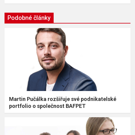
Podobné články
Martin Pučálka rozšiřuje své podnikatelské
portfolio o společnost BAFPET