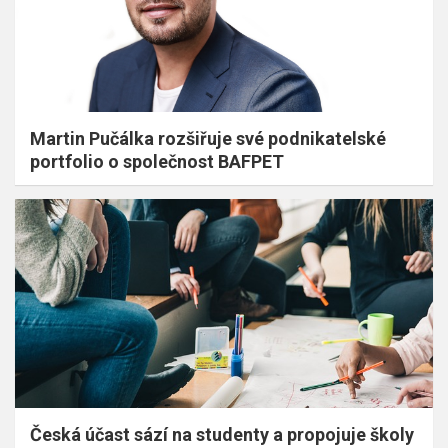
Martin Pučálka rozšiřuje své podnikatelské
portfolio o společnost BAFPET
Česká účast sází na studenty a propojuje školy