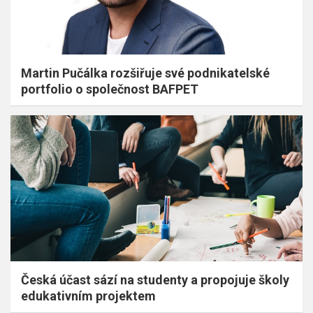
Martin Pučálka rozšiřuje své podnikatelské
portfolio o společnost BAFPET
Česká účast sází na studenty a propojuje školy
edukativním projektem